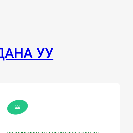
ДАНА УУ