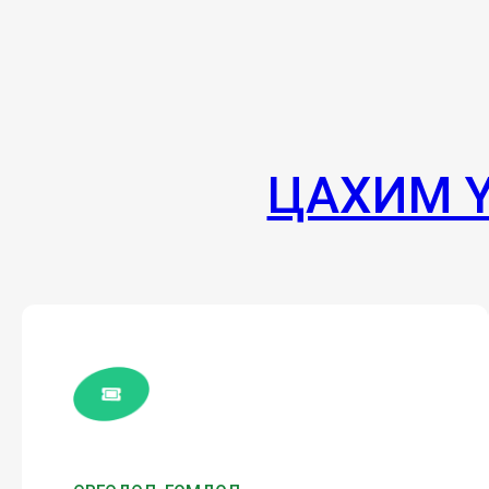
ЦАХИМ 